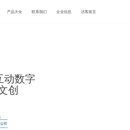
产品大全
联系我们
企业信息
访客留言
互动数字
文创