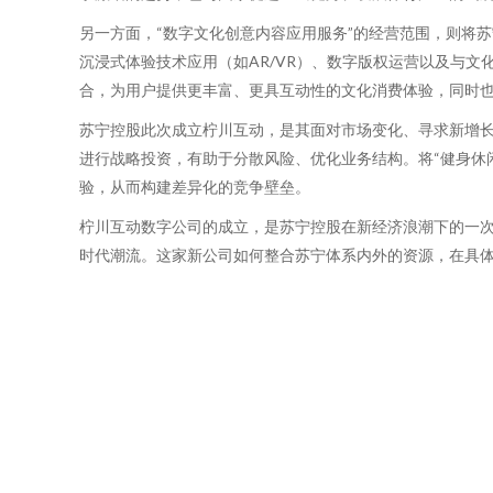
另一方面，“数字文化创意内容应用服务”的经营范围，则将
沉浸式体验技术应用（如AR/VR）、数字版权运营以及与
合，为用户提供更丰富、更具互动性的文化消费体验，同时
苏宁控股此次成立柠川互动，是其面对市场变化、寻求新增
进行战略投资，有助于分散风险、优化业务结构。将“健身休
验，从而构建差异化的竞争壁垒。
柠川互动数字公司的成立，是苏宁控股在新经济浪潮下的一
时代潮流。这家新公司如何整合苏宁体系内外的资源，在具