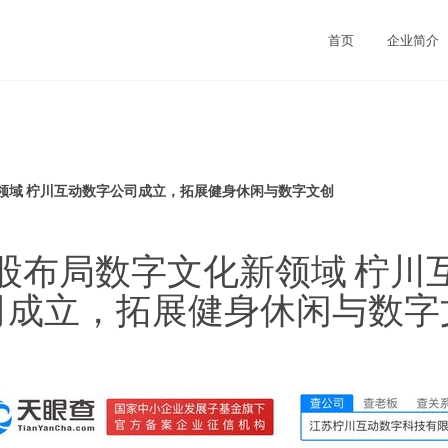
首页
企业简介
领域 柠川互动数字公司成立，拓展健身休闲与数字文创
股布局数字文化新领域 柠川
司成立，拓展健身休闲与数字