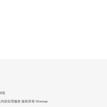
8室
意内容应用服务
版权所有
Sitemap