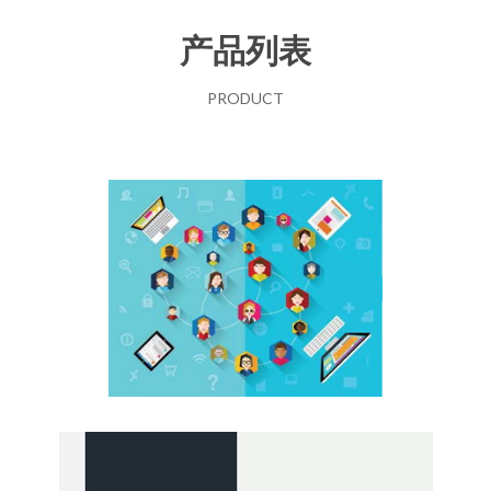
产品列表
PRODUCT