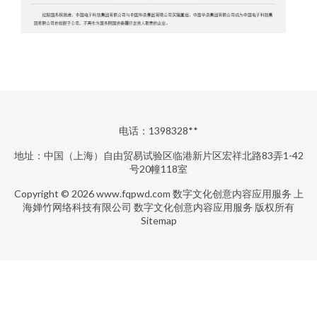
电话：1398328**
地址：中国（上海）自由贸易试验区临港新片区宏祥北路83弄1-42
号20幢118室
Copyright © 2026
www.fqpwd.com
数字文化创意内容应用服务
上
海婵竹网络科技有限公司
数字文化创意内容应用服务
版权所有
Sitemap