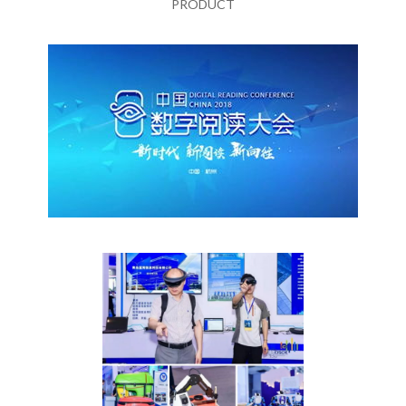
PRODUCT