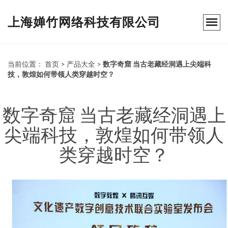
上海婵竹网络科技有限公司
当前位置：
首页
>
产品大全
>
数字奇窟 当古老藏经洞遇上尖端科
技，敦煌如何带领人类穿越时空？
数字奇窟 当古老藏经洞遇上
尖端科技，敦煌如何带领人
类穿越时空？