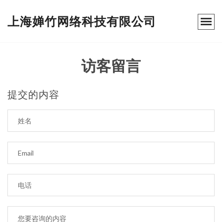
上海婵竹网络科技有限公司
访客留言
提交的内容