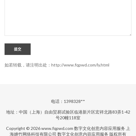
提交
如若转载，请注明出处：http://www.fqpwd.com/ly.html
电话：1398328**
地址：中国（上海）自由贸易试验区临港新片区宏祥北路83弄1-42
号20幢118室
Copyright © 2026
www.fqpwd.com
数字文化创意内容应用服务
上
海婵竹网络科技有限公司
数字文化创意内容应用服务
版权所有