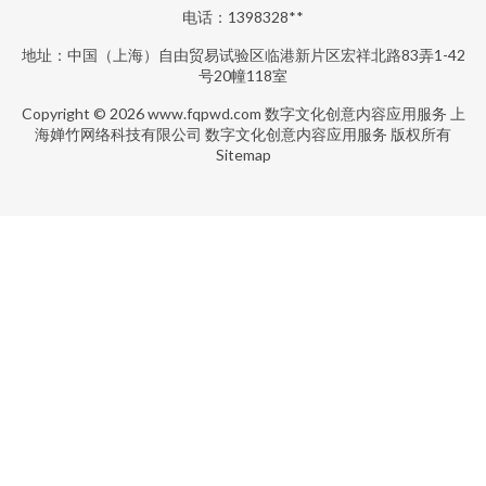
电话：1398328**
地址：中国（上海）自由贸易试验区临港新片区宏祥北路83弄1-42
号20幢118室
Copyright © 2026
www.fqpwd.com
数字文化创意内容应用服务
上
海婵竹网络科技有限公司
数字文化创意内容应用服务
版权所有
Sitemap