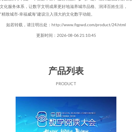
文化服务体系，让数字文明成果更好地滋养城市品格、润泽百姓生活，
“精致城市·幸福威海”建设注入强大的文化数字动能。
如若转载，请注明出处：http://www.fqpwd.com/product/24.html
更新时间：2026-08-06 21:10:45
产品列表
PRODUCT