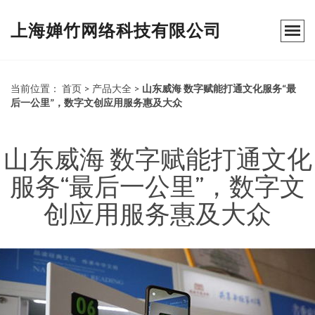
上海婵竹网络科技有限公司
当前位置：
首页
>
产品大全
>
山东威海 数字赋能打通文化服务“最
后一公里”，数字文创应用服务惠及大众
山东威海 数字赋能打通文化
服务“最后一公里”，数字文
创应用服务惠及大众