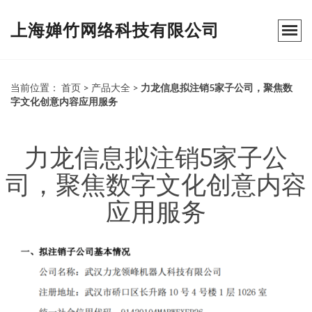
上海婵竹网络科技有限公司
当前位置：
首页
>
产品大全
>
力龙信息拟注销5家子公司，聚焦数
字文化创意内容应用服务
力龙信息拟注销5家子公
司，聚焦数字文化创意内容
应用服务